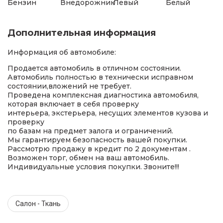
Бензин
Внедорожник
Левый
Белый
Дополнительная информация
Информация об автомобиле:
Продается автомобиль в отличном состоянии.
Автомобиль полностью в технически исправном
состоянии,вложений не требует.
Проведена комплексная диагностика автомобиля,
которая включает в себя проверку
интерьера, экстерьера, несущих элементов кузова и
проверку
по базам на предмет залога и ограничений.
Мы гарантируем безопасность вашей покупки.
Рассмотрю продажу в кредит по 2 документам .
Возможен торг, обмен на ваш автомобиль.
Индивидуальные условия покупки. Звоните!!!
Салон - Ткань