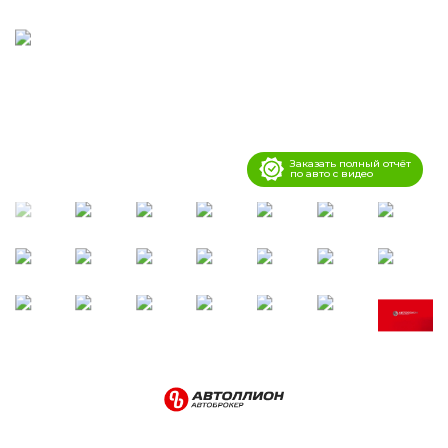
Заказать полный отчёт
по авто с видео