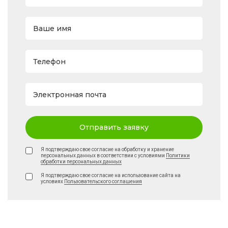
Ваше имя
Телефон
Электронная почта
Отправить заявку
Я подтверждаю свое согласие на обработку и хранение
персональных данных в соответствии с условиями
Политики
обработки персональных данных
Я подтверждаю свое согласие на использование сайта на
условиях
Пользовательского соглашения