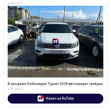
4.08.2026 г.
В продаже Volkswagen Tiguan 2018 автокредит трейдин
3.08.2026 г.
Канал на RuTube