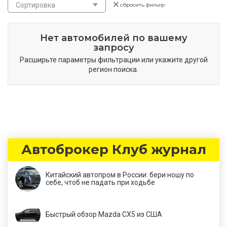
Сортировка
сбросить фильтр
Нет автомобилей по вашему
запросу
Расширьте параметры фильтрации или укажите другой
регион поиска.
Автоброкер Клуб журнал
Китайский автопром в России: бери ношу по
себе, чтоб не падать при ходьбе
Быстрый обзор Mazda CX5 из США